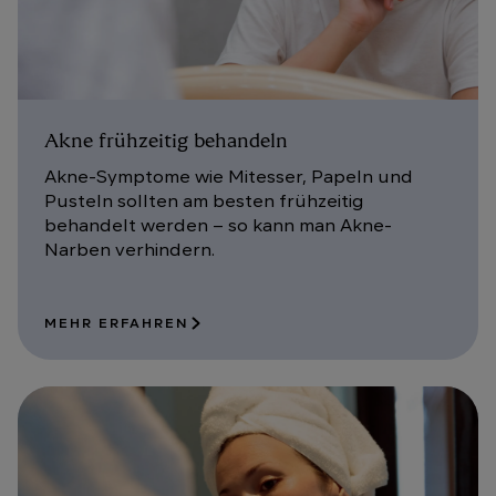
Akne frühzeitig behandeln
Akne-Symptome wie Mitesser, Papeln und
Pusteln sollten am besten frühzeitig
behandelt werden – so kann man Akne-
Narben verhindern.
MEHR ERFAHREN