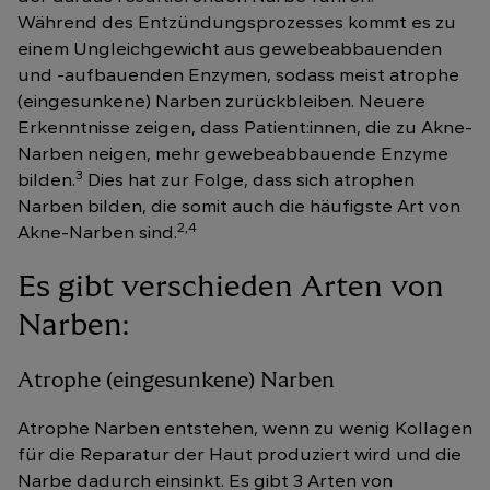
Während des Entzündungsprozesses kommt es zu
einem Ungleichgewicht aus gewebeabbauenden
und -aufbauenden Enzymen, sodass meist atrophe
(eingesunkene) Narben zurückbleiben. Neuere
Erkenntnisse zeigen, dass Patient:innen, die zu Akne-
Narben neigen, mehr gewebeabbauende Enzyme
3
bilden.
Dies hat zur Folge, dass sich atrophen
Narben bilden, die somit auch die häufigste Art von
2,4
Akne-Narben sind.
Es gibt verschieden Arten von
Narben:
Atrophe (eingesunkene) Narben
Atrophe Narben entstehen, wenn zu wenig Kollagen
für die Reparatur der Haut produziert wird und die
Narbe dadurch einsinkt. Es gibt 3 Arten von