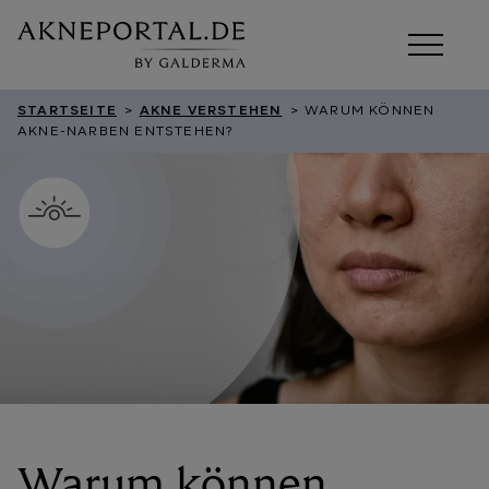
STARTSEITE
>
AKNE VERSTEHEN
> WARUM KÖNNEN
AKNE-NARBEN ENTSTEHEN?
Warum können