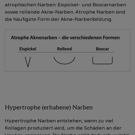
atrophischen Narben: Eispickel- und Boxcarnarben
sowie rollende Akne-Narben. Atrophe Narben sind
die häufigste Form der Akne-Narbenbildung.
Hypertrophe (erhabene) Narben
Hypertrophe Narben entstehen, wenn zu viel
Kollagen produziert wird, um die Schäden an der