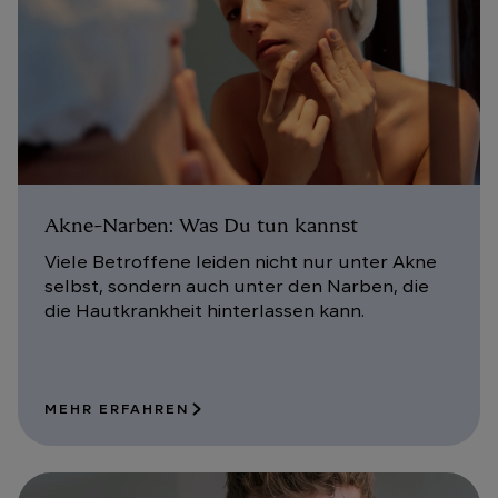
Akne-Narben: Was Du tun kannst
Viele Betroffene leiden nicht nur unter Akne
selbst, sondern auch unter den Narben, die
die Hautkrankheit hinterlassen kann.
MEHR ERFAHREN