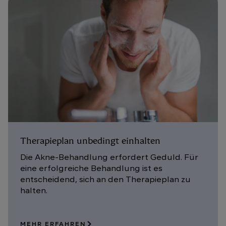
Therapieplan unbedingt einhalten
Die Akne-Behandlung erfordert Geduld. Für
eine erfolgreiche Behandlung ist es
entscheidend, sich an den Therapieplan zu
halten.
MEHR ERFAHREN