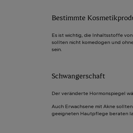
Bestimmte Kosmetikprod
Es ist wichtig, die Inhaltsstoffe
sollten nicht komedogen und ohne 
sein.
Schwangerschaft
Der veränderte Hormonspiegel wäh
Auch Erwachsene mit Akne sollten 
geeigneten Hautpflege beraten l