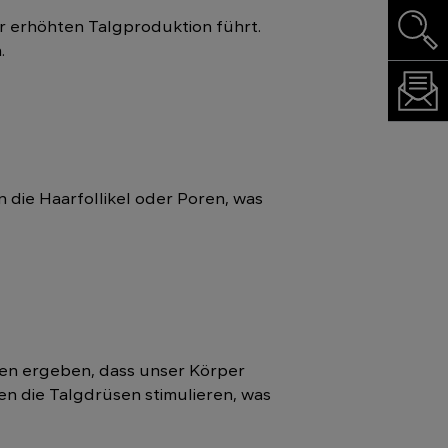
 erhöhten Talgproduktion führt.
.
n die Haarfollikel oder Poren, was
ben ergeben, dass unser Körper
en die Talgdrüsen stimulieren, was