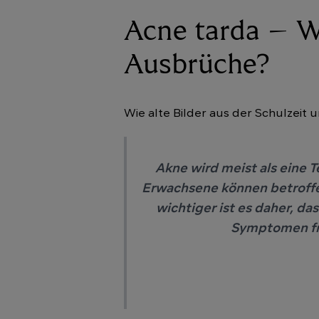
Acne tarda – 
Ausbrüche?
Wie alte Bilder aus der Schulzeit 
Akne wird meist als eine
Erwachsene können betroffe
wichtiger ist es daher, d
Symptomen fr