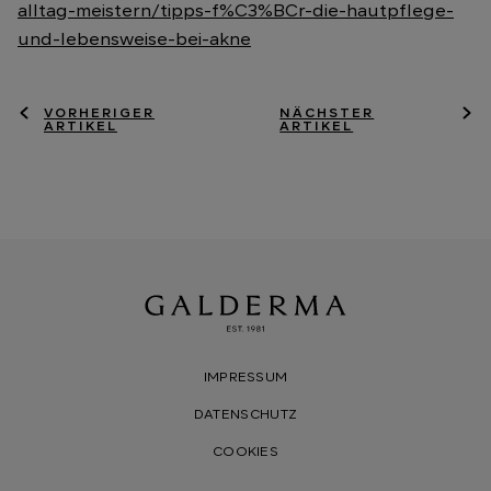
alltag-meistern/tipps-f%C3%BCr-die-hautpflege-
und-lebensweise-bei-akne
VORHERIGER
NÄCHSTER
ARTIKEL
ARTIKEL
IMPRESSUM
DATENSCHUTZ
COOKIES