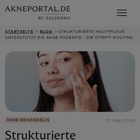
STARTSEITE
>
BLOG
> STRUKTURIERTE HAUTPFLEGE
UNTERSTÜTZT DIE AKNE-THERAPIE - DIE CTMP™-ROUTINE
AKNE BEHANDELN
17. März 2026
Strukturierte