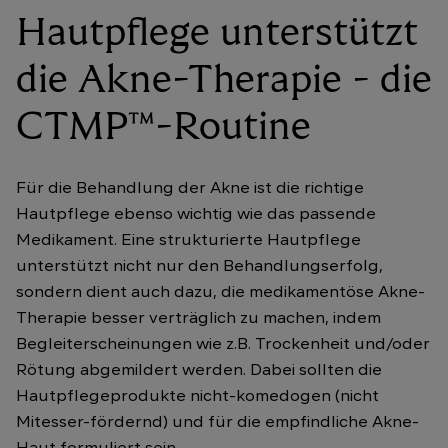
Hautpflege unterstützt
die Akne-Therapie - die
CTMP™-Routine
Für die Behandlung der Akne ist die richtige
Hautpflege ebenso wichtig wie das passende
Medikament. Eine strukturierte Hautpflege
unterstützt nicht nur den Behandlungserfolg,
sondern dient auch dazu, die medikamentöse Akne-
Therapie besser verträglich zu machen, indem
Begleiterscheinungen wie z.B. Trockenheit und/oder
Rötung abgemildert werden. Dabei sollten die
Hautpflegeprodukte nicht-komedogen (nicht
Mitesser-fördernd) und für die empfindliche Akne-