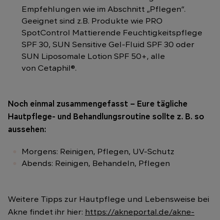
Empfehlungen wie im Abschnitt „Pflegen“.
Geeignet sind z.B. Produkte wie PRO
SpotControl Mattierende Feuchtigkeitspflege
SPF 30, SUN Sensitive Gel-Fluid SPF 30 oder
SUN Liposomale Lotion SPF 50+, alle
von Cetaphil®.
Noch einmal zusammengefasst – Eure tägliche
Hautpflege- und Behandlungsroutine sollte z. B. so
aussehen:
Morgens: Reinigen, Pflegen, UV-Schutz
Abends: Reinigen, Behandeln, Pflegen
Weitere Tipps zur Hautpflege und Lebensweise bei
Akne findet ihr hier:
https://akneportal.de/akne-