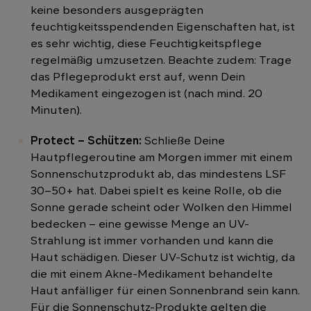
keine besonders ausgeprägten
feuchtigkeitsspendenden Eigenschaften hat, ist
es sehr wichtig, diese Feuchtigkeitspflege
regelmäßig umzusetzen. Beachte zudem: Trage
das Pflegeprodukt erst auf, wenn Dein
Medikament eingezogen ist (nach mind. 20
Minuten).
Protect – Schützen:
Schließe Deine
Hautpflegeroutine am Morgen immer mit einem
Sonnenschutzprodukt ab, das mindestens LSF
30–50+ hat. Dabei spielt es keine Rolle, ob die
Sonne gerade scheint oder Wolken den Himmel
bedecken – eine gewisse Menge an UV-
Strahlung ist immer vorhanden und kann die
Haut schädigen. Dieser UV-Schutz ist wichtig, da
die mit einem Akne-Medikament behandelte
Haut anfälliger für einen Sonnenbrand sein kann.
Für die Sonnenschutz-Produkte gelten die